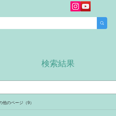
検索結果
の他のページ（9）