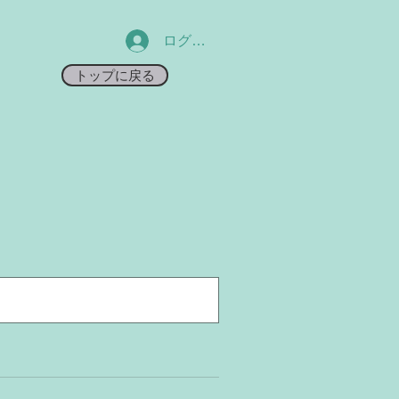
ログイン
トップに戻る