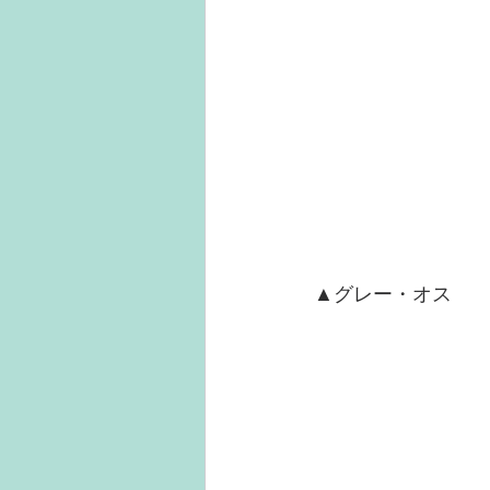
▲グレー・オス