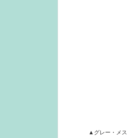
▲グレー・メス