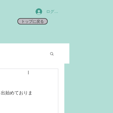
ログイン
トップに戻る
も出始めておりま