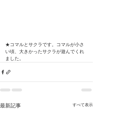
★コマルとサクラです。コマルが小さ
い頃、大きかったサクラが遊んでくれ
ました。
すべて表示
最新記事