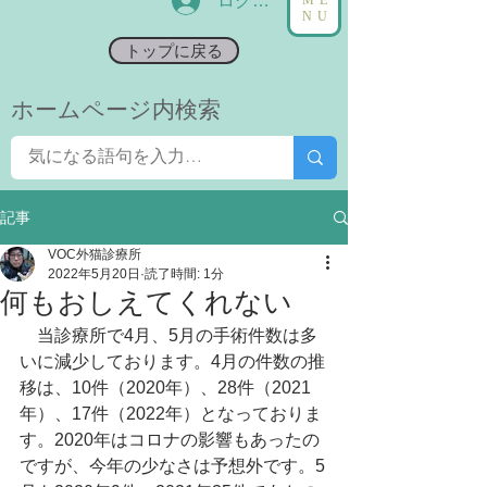
ログイン
NU
トップに戻る
​ホームページ内検索
記事
VOC外猫診療所
2022年5月20日
読了時間: 1分
何もおしえてくれない
　当診療所で4月、5月の手術件数は多
いに減少しております。4月の件数の推
移は、10件（2020年）、28件（2021
年）、17件（2022年）となっておりま
す。2020年はコロナの影響もあったの
ですが、今年の少なさは予想外です。5