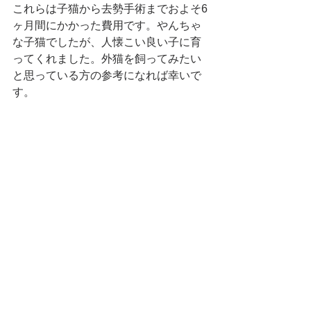
これらは子猫から去勢手術までおよそ6
ヶ月間にかかった費用です。やんちゃ
な子猫でしたが、人懐こい良い子に育
ってくれました。外猫を飼ってみたい
と思っている方の参考になれば幸いで
す。