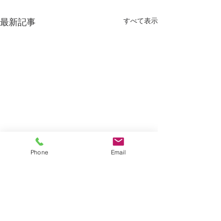
すべて表示
最新記事
Phone
Email