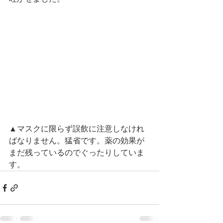
▲マスクに限らず誤飲に注意しなけれ
ばなりません。猛省です。薬の効果が
まだ残っているのでぐったりしていま
す。