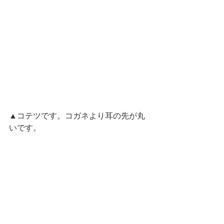
▲コテツです。コガネより耳の先が丸
いです。