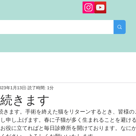
023年1月13日
読了時間: 1分
が続きます
続きます。手術を終えた猫をリターンするとき、皆様の
し申し上げます。春に子猫が多く生まれることを避ける
のお役に立てればと毎日診療所を開けております。なに