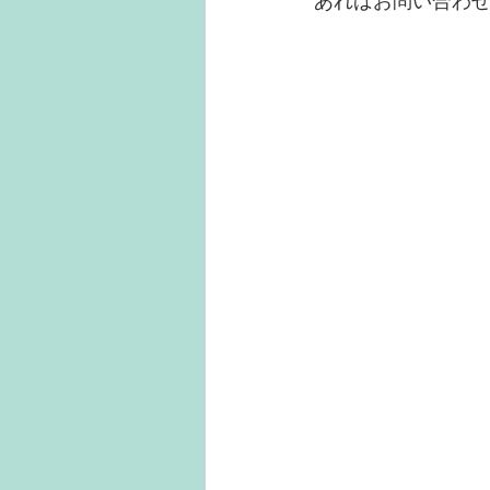
あればお問い合わ