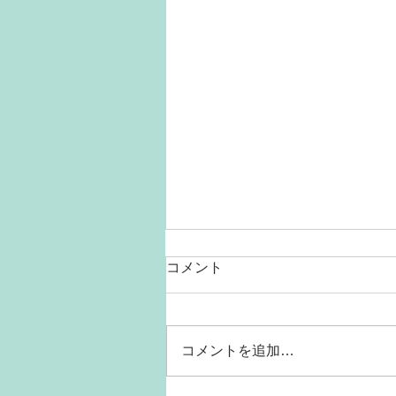
コメント
コメントを追加…