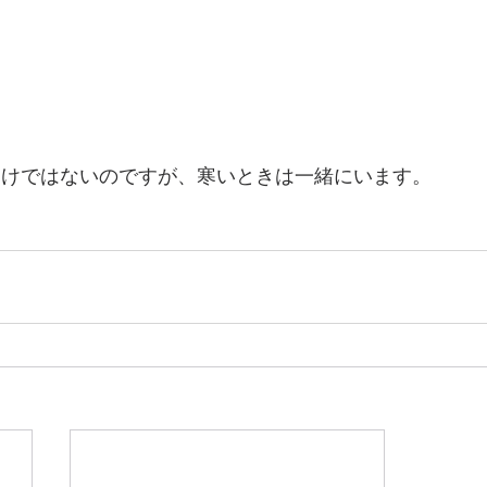
わけではないのですが、寒いときは一緒にいます。