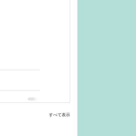
すべて表示