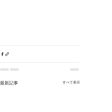
すべて表示
最新記事