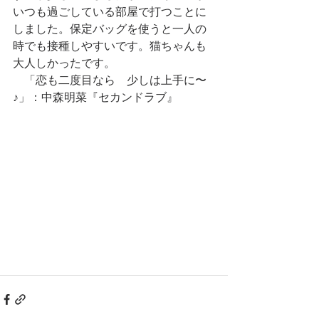
いつも過ごしている部屋で打つことに
しました。保定バッグを使うと一人の
時でも接種しやすいです。猫ちゃんも
大人しかったです。
　「恋も二度目なら　少しは上手に〜
♪」：中森明菜『セカンドラブ』