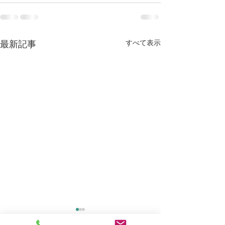
すべて表示
最新記事