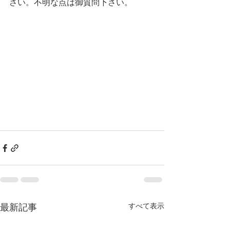
さい。不明な点は御質問下さい。
すべて表示
最新記事