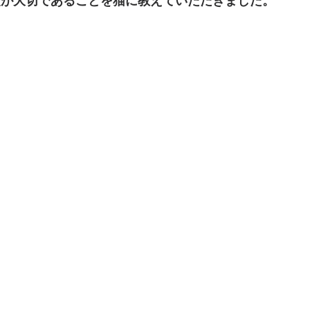
頓が大切であることを猫に教えていただきました。