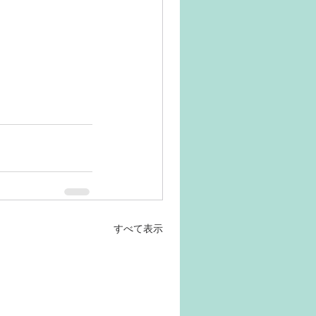
すべて表示