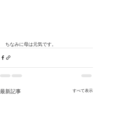
ちなみに母は元気です。
すべて表示
最新記事