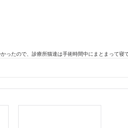
かかったので、診療所猫達は手術時間中にまとまって寝