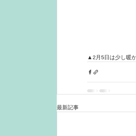
▲2月5日は少し暖
最新記事