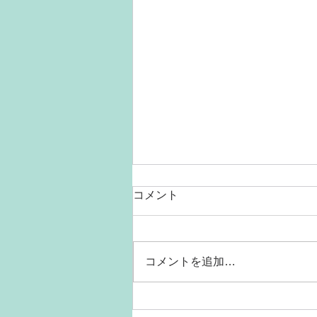
コメント
コメントを追加…
猫ちゃんの熱中症にご注意く