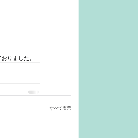
ておりました。
すべて表示