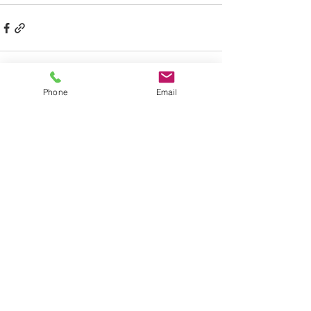
Phone
Email
すべて表示
最新記事