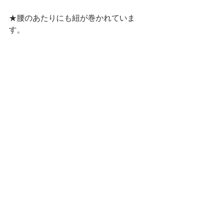
★腰のあたりにも紐が巻かれていま
す。