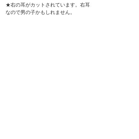
★右の耳がカットされています。右耳
なので男の子かもしれません。