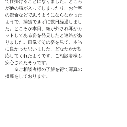
て仕掛けることになりました。ところ
が他の猫が入ってしまったり、お仕事
の都合などで思うようにならなかった
ようで、捕獲できずに数日経過しまし
た。ところが本日、紐が外され耳がカ
ットしてある姿を発見したと連絡があ
りました。画像でその姿を見て、本当
に良かった思いました。どなたかが対
応してくれたようです。ご相談者様も
安心されたそうです。
　　※ご相談者様の了解を得て写真の
掲載をしております。