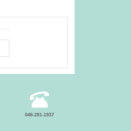
046-281-1937