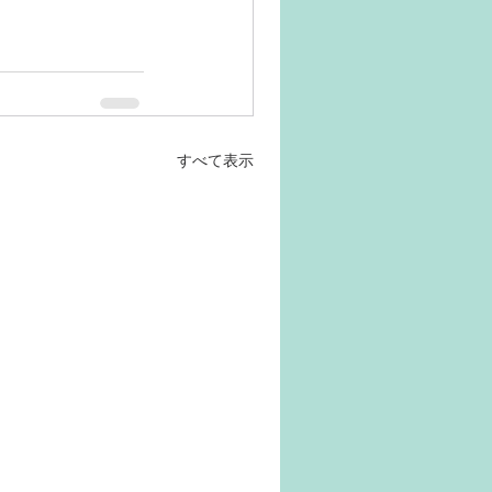
すべて表示