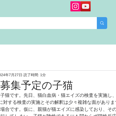
024年7月27日
読了時間: 1分
ん募集予定の子猫
の子猫です。先日、猫白血病・猫エイズの検査を実施し
に対する検査の実施とその解釈は少々複雑な面がありま
る場合です。仮に、親猫が猫エイズに感染しており、そ