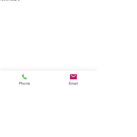
Phone
Email
コメント