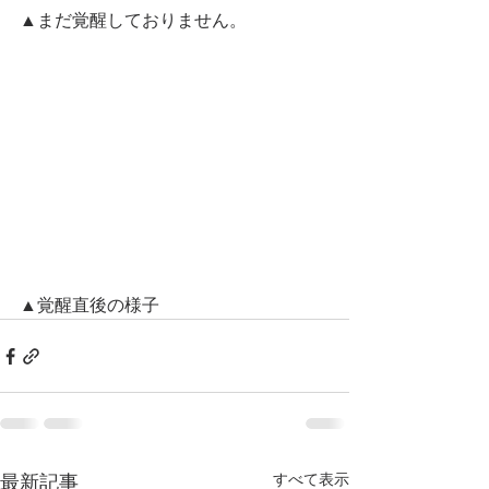
▲まだ覚醒しておりません。
▲覚醒直後の様子
すべて表示
最新記事