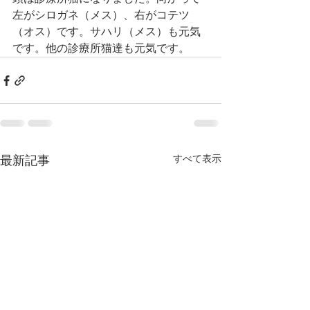
左がシロガネ（メス）、右がコテツ
（オス）です。サハリ（メス）も元気
です。他の診療所猫達も元気です。
すべて表示
最新記事