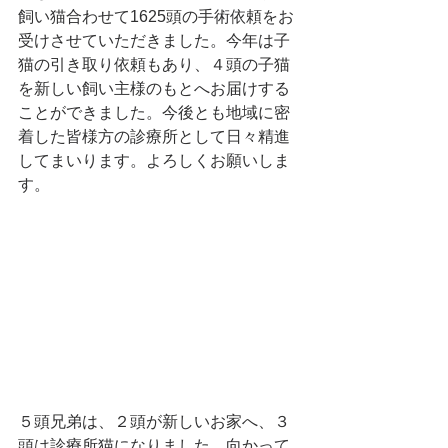
飼い猫合わせて1625頭の手術依頼をお
受けさせていただきました。今年は子
猫の引き取り依頼もあり、４頭の子猫
を新しい飼い主様のもとへお届けする
ことができました。今後とも地域に密
着した皆様方の診療所として日々精進
してまいります。よろしくお願いしま
す。
５頭兄弟は、２頭が新しいお家へ、３
頭は診療所猫になりました。向かって