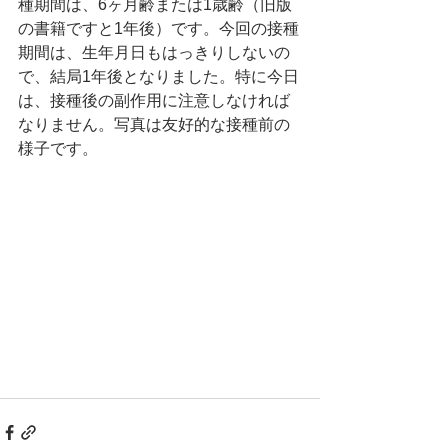
種期間は、6ヶ月齢または1歳齢（旧版
の書籍ですと1年後）です。今回の接種
期間は、生年月日もはっきりしないの
で、結局1年後となりました。特に今日
は、接種後の副作用に注意しなければ
なりません。写真は友好的な接種前の
様子です。