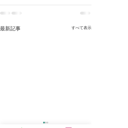
すべて表示
最新記事