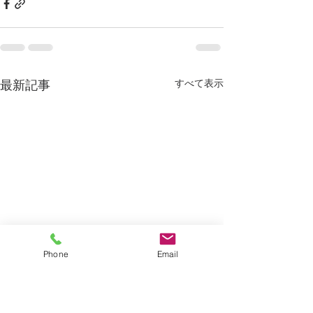
すべて表示
最新記事
Phone
Email