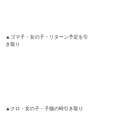
▲ゴマ子・女の子・リターン予定を引
き取り
▲クロ・女の子・子猫の時引き取り