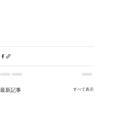
すべて表示
最新記事