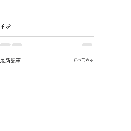
すべて表示
最新記事