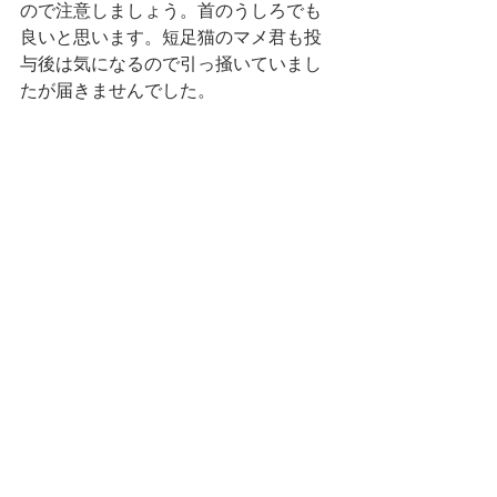
ので注意しましょう。首のうしろでも
良いと思います。短足猫のマメ君も投
与後は気になるので引っ掻いていまし
たが届きませんでした。