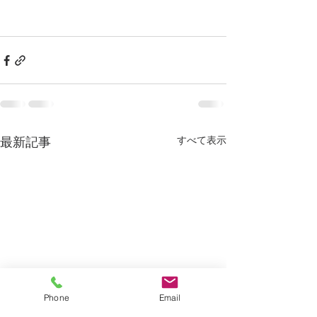
すべて表示
最新記事
Phone
Email