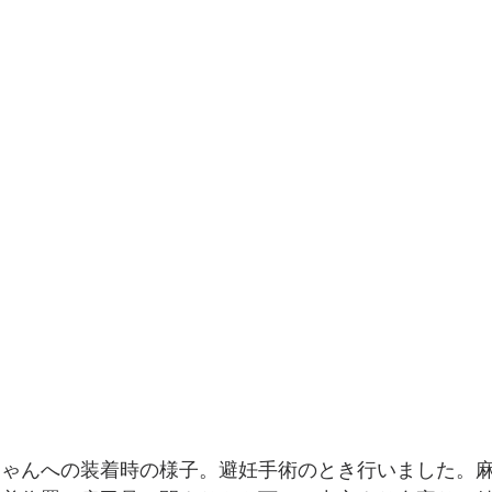
ちゃんへの装着時の様子。避妊手術のとき行いました。