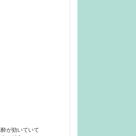
麻酔が効いていて