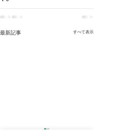
すべて表示
最新記事