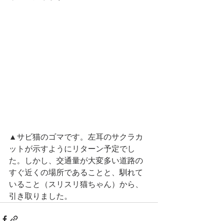
▲サビ猫のゴマです。左耳のサクラカ
ットが示すようにリターン予定でし
た。しかし、交通量が大変多い道路の
すぐ近くの場所であることと、馴れて
いること（スリスリ猫ちゃん）から、
引き取りました。