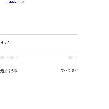
mp4/file.mp4
すべて表示
最新記事