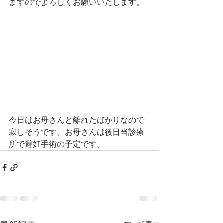
ますのでよろしくお願いいたします。
今日はお母さんと離れたばかりなので
寂しそうです。お母さんは後日当診療
所で避妊手術の予定です。