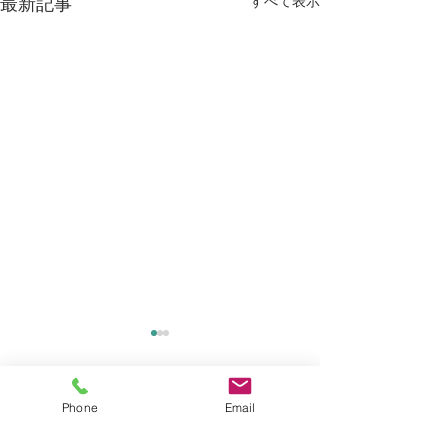
すべて表示
最新記事
Phone
Email
コメント