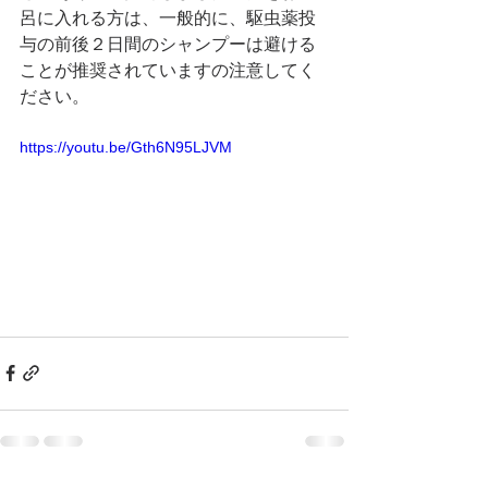
呂に入れる方は、一般的に、駆虫薬投
与の前後２日間のシャンプーは避ける
ことが推奨されていますの注意してく
ださい。
https://youtu.be/Gth6N95LJVM