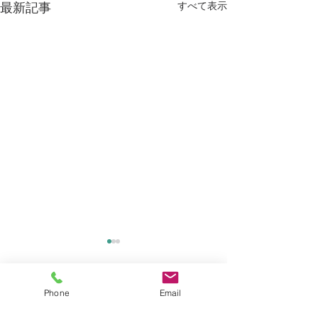
すべて表示
最新記事
Phone
Email
コメント