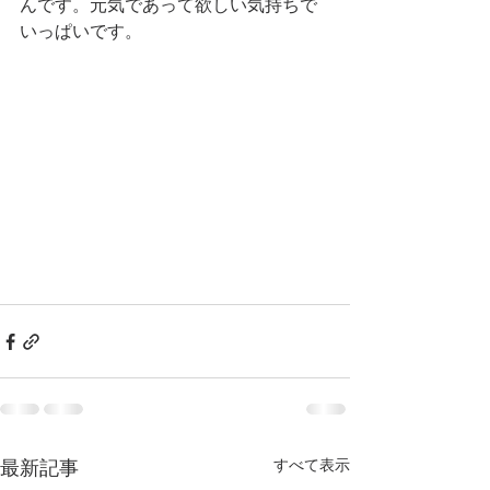
んです。元気であって欲しい気持ちで
いっぱいです。
すべて表示
最新記事