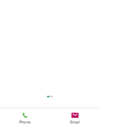
コメント
Phone
Email