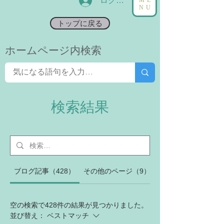
ログイン
NU
トップに戻る
​ホームページ内検索
検索結果
ブログ記事（428）
その他のページ（9）
空の検索で428件の結果が見つかりました。
並び替え：
ベストマッチ